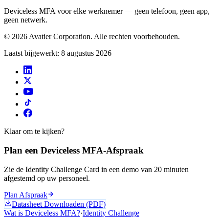
Deviceless MFA voor elke werknemer — geen telefoon, geen app,
geen netwerk.
© 2026 Avatier Corporation. Alle rechten voorbehouden.
Laatst bijgewerkt
:
8 augustus 2026
Klaar om te kijken?
Plan een Deviceless MFA-Afspraak
Zie de Identity Challenge Card in een demo van 20 minuten
afgestemd op uw personeel.
Plan Afspraak
Datasheet Downloaden (PDF)
Wat is Deviceless MFA?
·
Identity Challenge