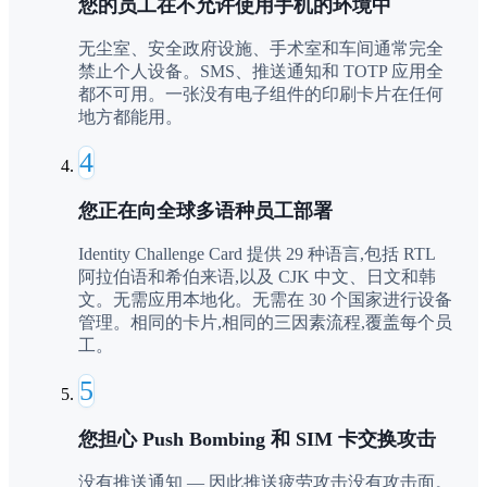
您的员工在不允许使用手机的环境中
无尘室、安全政府设施、手术室和车间通常完全
禁止个人设备。SMS、推送通知和 TOTP 应用全
都不可用。一张没有电子组件的印刷卡片在任何
地方都能用。
4
您正在向全球多语种员工部署
Identity Challenge Card 提供 29 种语言,包括 RTL
阿拉伯语和希伯来语,以及 CJK 中文、日文和韩
文。无需应用本地化。无需在 30 个国家进行设备
管理。相同的卡片,相同的三因素流程,覆盖每个员
工。
5
您担心 Push Bombing 和 SIM 卡交换攻击
没有推送通知 — 因此推送疲劳攻击没有攻击面。