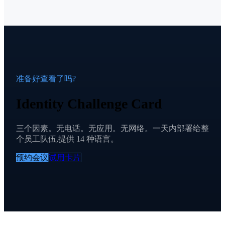
准备好查看了吗?
Identity Challenge Card
三个因素。无电话。无应用。无网络。一天内部署给整
个员工队伍,提供 14 种语言。
预约会议
试用卡片