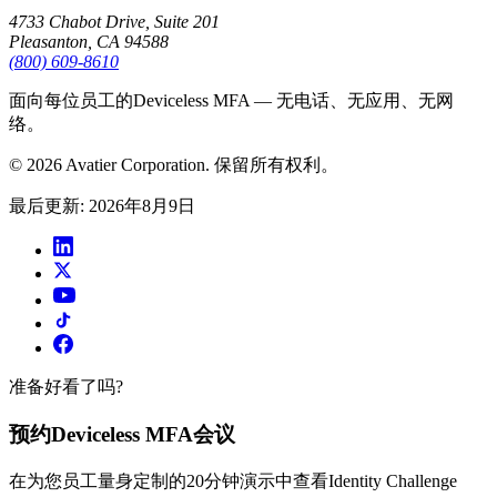
4733 Chabot Drive, Suite 201
Pleasanton, CA 94588
(800) 609-8610
面向每位员工的Deviceless MFA — 无电话、无应用、无网
络。
© 2026 Avatier Corporation. 保留所有权利。
最后更新
:
2026年8月9日
准备好看了吗?
预约Deviceless MFA会议
在为您员工量身定制的20分钟演示中查看Identity Challenge