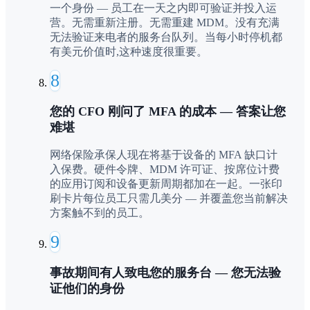
一个身份 — 员工在一天之内即可验证并投入运
营。无需重新注册。无需重建 MDM。没有充满
无法验证来电者的服务台队列。当每小时停机都
有美元价值时,这种速度很重要。
8
您的 CFO 刚问了 MFA 的成本 — 答案让您
难堪
网络保险承保人现在将基于设备的 MFA 缺口计
入保费。硬件令牌、MDM 许可证、按席位计费
的应用订阅和设备更新周期都加在一起。一张印
刷卡片每位员工只需几美分 — 并覆盖您当前解决
方案触不到的员工。
9
事故期间有人致电您的服务台 — 您无法验
证他们的身份