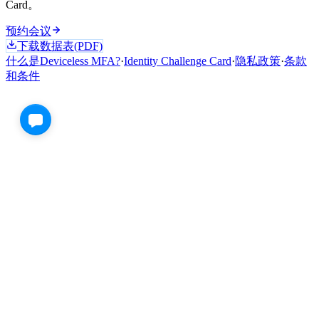
Card。
预约会议
下载数据表(PDF)
什么是Deviceless MFA?
·
Identity Challenge Card
·
隐私政策
·
条款
和条件