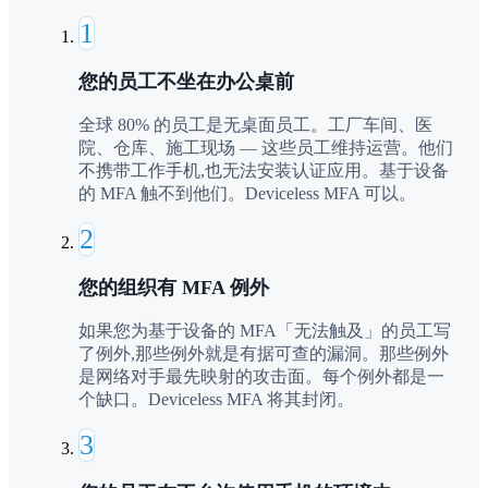
1
您的员工不坐在办公桌前
全球 80% 的员工是无桌面员工。工厂车间、医
院、仓库、施工现场 — 这些员工维持运营。他们
不携带工作手机,也无法安装认证应用。基于设备
的 MFA 触不到他们。Deviceless MFA 可以。
2
您的组织有 MFA 例外
如果您为基于设备的 MFA「无法触及」的员工写
了例外,那些例外就是有据可查的漏洞。那些例外
是网络对手最先映射的攻击面。每个例外都是一
个缺口。Deviceless MFA 将其封闭。
3