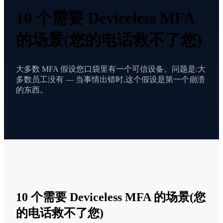
10 个需要 Deviceless MFA
的场景(您的电话救不了您)
大多数 MFA 假设您口袋里有一个可信设备。问题是:大
多数员工没有 — 当事情出错时,这个假设是第一个崩溃
的东西。
10 个需要 Deviceless MFA 的场景(您
的电话救不了您)